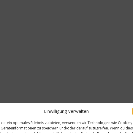
Einwilligung verwalten
dir ein optimales Erlebnis zu bieten, verwenden wir Technologien wie Cookies,
Geräteinformationen zu speichern und/oder darauf zuzugreifen. Wenn du die
Kochbüch