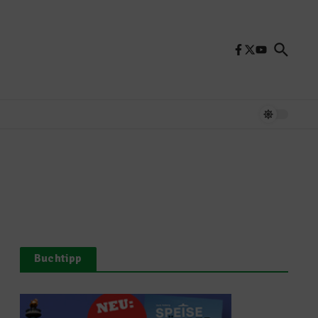
Buchtipp