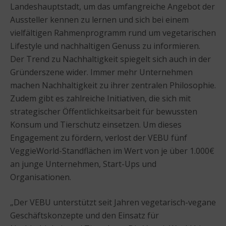
Landeshauptstadt, um das umfangreiche Angebot der
Aussteller kennen zu lernen und sich bei einem
vielfältigen Rahmenprogramm rund um vegetarischen
Lifestyle und nachhaltigen Genuss zu informieren.
Der Trend zu Nachhaltigkeit spiegelt sich auch in der
Gründerszene wider. Immer mehr Unternehmen
machen Nachhaltigkeit zu ihrer zentralen Philosophie.
Zudem gibt es zahlreiche Initiativen, die sich mit
strategischer Öffentlichkeitsarbeit für bewussten
Konsum und Tierschutz einsetzen. Um dieses
Engagement zu fördern, verlost der VEBU fünf
VeggieWorld-Standflächen im Wert von je über 1.000€
an junge Unternehmen, Start-Ups und
Organisationen.
„Der VEBU unterstützt seit Jahren vegetarisch-vegane
Geschäftskonzepte und den Einsatz für