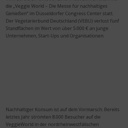
die „Veggie World – Die Messe für nachhaltiges
Genießen“ im Düsseldorfer Congress Center statt.
Der Vegetarierbund Deutschland (VEBU) verlost fünf
Standflächen im Wert von über 5.000 € an junge
Unternehmen, Start-Ups und Organisationen.
Nachhaltiger Konsum ist auf dem Vormarsch. Bereits
letztes Jahr strömten 8.000 Besucher auf die
VeggieWorld in der nordrheinwestfälischen