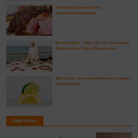
So bildet sich eine krosse
Schweinebratenkruste
Beachcomber – Alles über das Restaurant
Heinz Beck im Forte Village Resort
Was ist der Unterschied zwischen Limonen
und Limetten?
Empfohlen