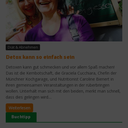
Diät & Abnehmen
Detox kann so einfach sein
Detoxen kann gut schmecken und vor allem Spaß machen!
Das ist die Kernbotschaft, die Graciela Cucchiara, Chefin der
Münchner Kochgarage, und Nutritionist Caroline Bienert in
ihren gemeinsamen Veranstaltungen in der rüberbringen
wollen. Unterhält man sich mit den beiden, merkt man schnell,
dass dies gelingen wird....
Weiterlesen
Buchtipp