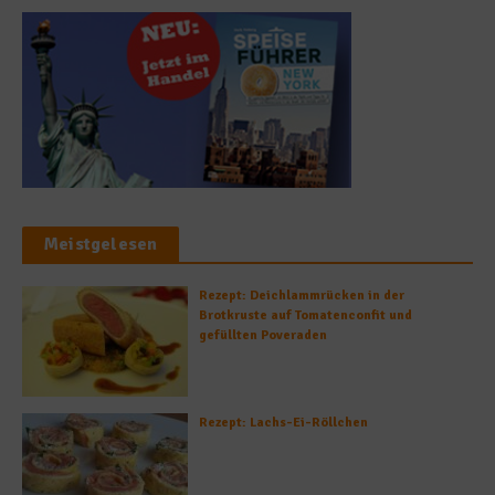
Meistgelesen
Rezept: Deichlammrücken in der
Brotkruste auf Tomatenconfit und
gefüllten Poveraden
Rezept: Lachs-Ei-Röllchen