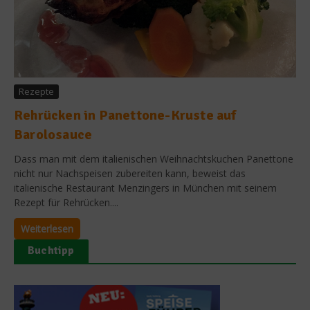
Rezepte
Rehrücken in Panettone-Kruste auf
Barolosauce
Dass man mit dem italienischen Weihnachtskuchen Panettone
nicht nur Nachspeisen zubereiten kann, beweist das
italienische Restaurant Menzingers in München mit seinem
Rezept für Rehrücken....
Weiterlesen
Buchtipp