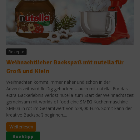
Rezepte
Weihnachtlicher Backspaß mit nutella für
Groß und Klein
Weihnachten kommt immer näher und schon in der
Adventszeit wird fleißig gebacken – auch mit nutella! Für das
extra Backerlebnis verlost nutella zum Start der Weihnachtszeit
gemeinsam mit worlds of food eine SMEG Küchenmaschine
SMF03 in rot im Gesamtwert von 529,00 Euro. Somit kann der
kreative Backspaß beginnen....
Weiterlesen
Buchtipp