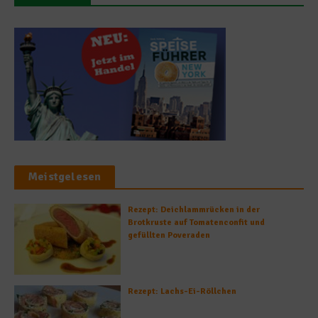
Meistgelesen
Rezept: Deichlammrücken in der
Brotkruste auf Tomatenconfit und
gefüllten Poveraden
Rezept: Lachs-Ei-Röllchen