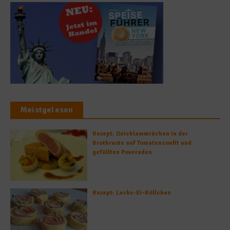
Meistgelesen
Rezept: Deichlammrücken in der
Brotkruste auf Tomatenconfit und
gefüllten Poveraden
Rezept: Lachs-Ei-Röllchen