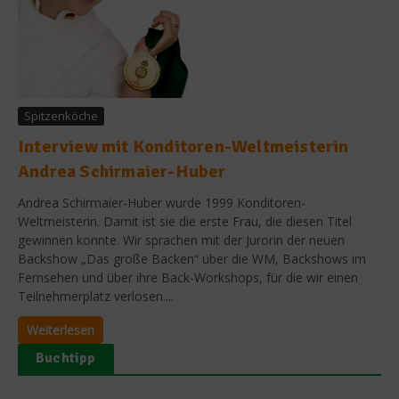
Spitzenköche
Interview mit Konditoren-Weltmeisterin
Andrea Schirmaier-Huber
Andrea Schirmaier-Huber wurde 1999 Konditoren-
Weltmeisterin. Damit ist sie die erste Frau, die diesen Titel
gewinnen konnte. Wir sprachen mit der Jurorin der neuen
Backshow „Das große Backen“ über die WM, Backshows im
Fernsehen und über ihre Back-Workshops, für die wir einen
Teilnehmerplatz verlosen....
Weiterlesen
Buchtipp