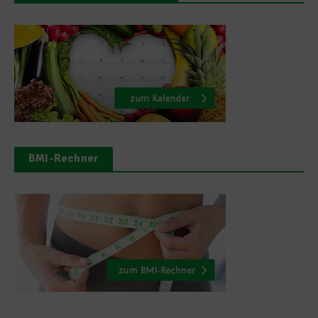
BMI-Rechner