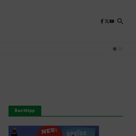
Buchtipp