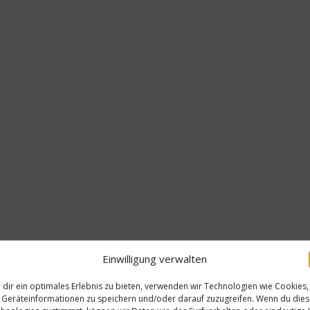
Einwilligung verwalten
dir ein optimales Erlebnis zu bieten, verwenden wir Technologien wie Cookies,
Geräteinformationen zu speichern und/oder darauf zuzugreifen. Wenn du die