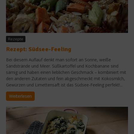
Rezepte
Rezept: Südsee-Feeling
Bei diesem Auflauf denkt man sofort an Sonne, weiße
Sandstrände und Meer. Süßkartoffel und Kochbanane sind
sämig und haben einen lieblichen Geschmack – kombiniert mit
den anderen Zutaten und fein abgeschmeckt mit Kokosmilch,
Gewürzen und Limettensaft ist das Südsee-Feeling perfekt!...
Weiterlesen