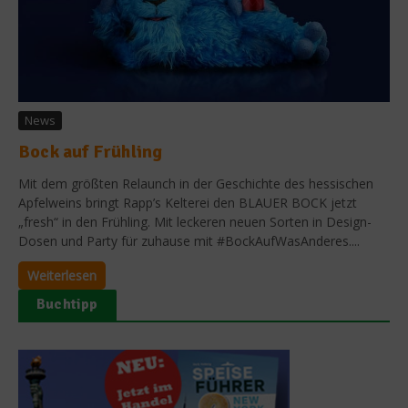
News
Bock auf Frühling
Mit dem größten Relaunch in der Geschichte des hessischen
Apfelweins bringt Rapp’s Kelterei den BLAUER BOCK jetzt
„fresh“ in den Frühling. Mit leckeren neuen Sorten in Design-
Dosen und Party für zuhause mit #BockAufWasAnderes....
Weiterlesen
Buchtipp