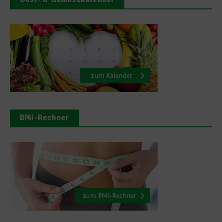
BMI-Rechner