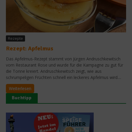
Rezepte
Rezept: Apfelmus
Das Apfelmus-Rezept stammt von Jürgen Andruschkewitsch
vom Restaurant Rose und wurde für die Kampagne zu gut für
die Tonne kreiert. Andruschkewitsch zeigt, wie aus
schrumpeligen Früchten schnell ein leckeres Apfelmus wird....
Weiterlesen
Buchtipp