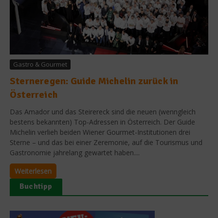
Gastro & Gourmet
Sterneregen: Guide Michelin zurück in
Österreich
Das Amador und das Steirereck sind die neuen (wenngleich
bestens bekannten) Top-Adressen in Österreich. Der Guide
Michelin verlieh beiden Wiener Gourmet-Institutionen drei
Sterne – und das bei einer Zeremonie, auf die Tourismus und
Gastronomie jahrelang gewartet haben....
Weiterlesen
Buchtipp