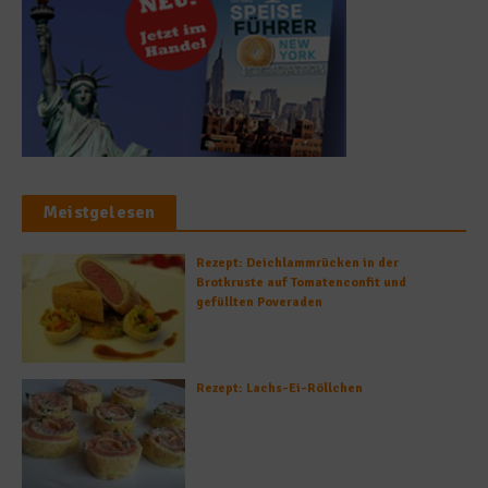
Meistgelesen
Rezept: Deichlammrücken in der
Brotkruste auf Tomatenconfit und
gefüllten Poveraden
Rezept: Lachs-Ei-Röllchen