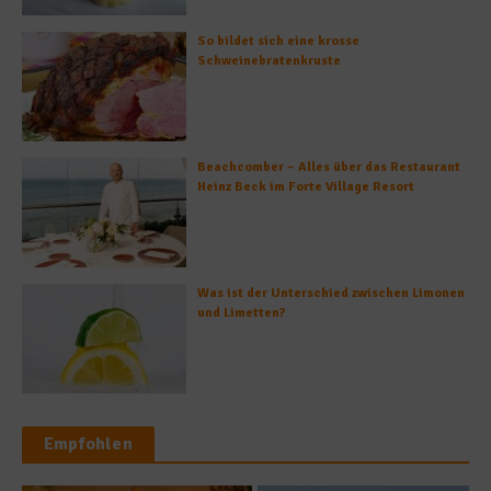
So bildet sich eine krosse
Schweinebratenkruste
Beachcomber – Alles über das Restaurant
Heinz Beck im Forte Village Resort
Was ist der Unterschied zwischen Limonen
und Limetten?
Empfohlen