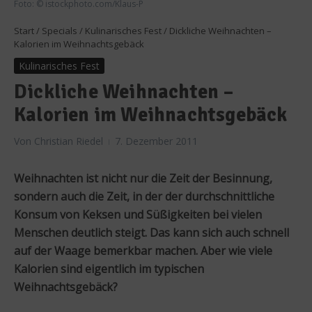
Foto: © istockphoto.com/Klaus-P
Start
/
Specials
/
Kulinarisches Fest
/
Dickliche Weihnachten –
Kalorien im Weihnachtsgebäck
Kulinarisches Fest
Dickliche Weihnachten –
Kalorien im Weihnachtsgebäck
Von
Christian Riedel
7. Dezember 2011
Weihnachten ist nicht nur die Zeit der Besinnung,
sondern auch die Zeit, in der der durchschnittliche
Konsum von Keksen und Süßigkeiten bei vielen
Menschen deutlich steigt. Das kann sich auch schnell
auf der Waage bemerkbar machen. Aber wie viele
Kalorien sind eigentlich im typischen
Weihnachtsgebäck?