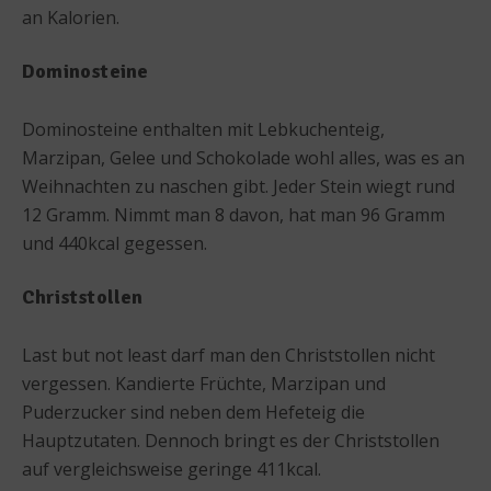
an Kalorien.
Dominosteine
Dominosteine enthalten mit Lebkuchenteig,
Marzipan, Gelee und Schokolade wohl alles, was es an
Weihnachten zu naschen gibt. Jeder Stein wiegt rund
12 Gramm. Nimmt man 8 davon, hat man 96 Gramm
und 440kcal gegessen.
Christstollen
Last but not least darf man den Christstollen nicht
vergessen. Kandierte Früchte, Marzipan und
Puderzucker sind neben dem Hefeteig die
Hauptzutaten. Dennoch bringt es der Christstollen
auf vergleichsweise geringe 411kcal.