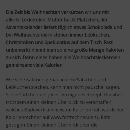
Die Zeit bis Weihnachten verkürzen wir uns mit
allerlei Leckereien. Mutter backt Plätzchen, der
Adventskalender liefert täglich etwas Schokolade und
bei Weihnachtsfeiern stehen immer Lebkuchen,
Christstollen und Spekulatius auf dem Tisch. Fast
unbemerkt nimmt man so eine große Menge Kalorien
zu sich. Denn eines haben alle Weihnachtsleckereien
gemeinsam: viele Kalorien.
Wie viele Kalorien genau in den Plätzchen und
Lebkuchen stecken, kann man nicht pauschal sagen.
Schließlich benutzt jeder ein eigenes Rezept. Um aber
trotzdem einen kleinen Überblick zu verschaffen,
welches Backwerk am meisten Kalorien hat, wurde der
Kalorienrechner auf www.fettrechner.de zu Rate
gezogen. Einen kleinen Überblick über die