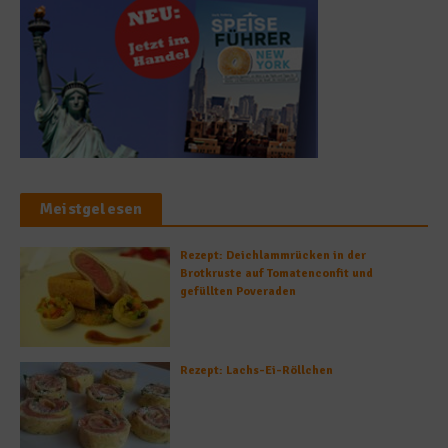
Meistgelesen
Rezept: Deichlammrücken in der
Brotkruste auf Tomatenconfit und
gefüllten Poveraden
Rezept: Lachs-Ei-Röllchen