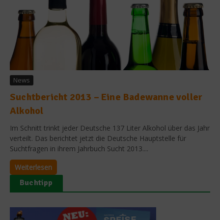
News
Suchtbericht 2013 – Eine Badewanne voller
Alkohol
Im Schnitt trinkt jeder Deutsche 137 Liter Alkohol über das Jahr
verteilt. Das berichtet jetzt die Deutsche Hauptstelle für
Suchtfragen in ihrem Jahrbuch Sucht 2013....
Weiterlesen
Buchtipp