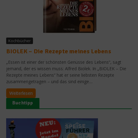
Kochbücher
BIOLEK – Die Rezepte meines Lebens
„Essen ist einer der schönsten Genüsse des Lebens“, sagt
jemand, der es wissen muss: Alfred Biolek. In „BIOLEK – Die
Rezepte meines Lebens“ hat er seine liebsten Rezepte
zusammengetragen – und das sind einige....
Weiterlesen
Buchtipp