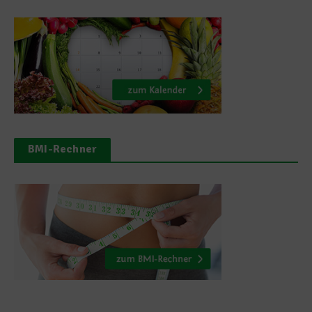
BMI-Rechner