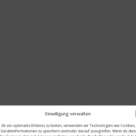
Einwilligung verwalten
dir ein optimales Erlebnis zu bieten, verwenden wir Technologien wie Cookies,
Geräteinformationen zu speichern und/oder darauf zuzugreifen. Wenn du die