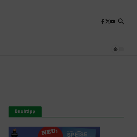
Buchtipp