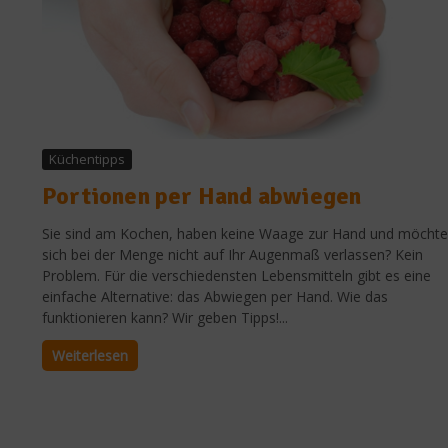
Küchentipps
Portionen per Hand abwiegen
Sie sind am Kochen, haben keine Waage zur Hand und möcht
sich bei der Menge nicht auf Ihr Augenmaß verlassen? Kein
Problem. Für die verschiedensten Lebensmitteln gibt es eine
einfache Alternative: das Abwiegen per Hand. Wie das
funktionieren kann? Wir geben Tipps!...
Weiterlesen