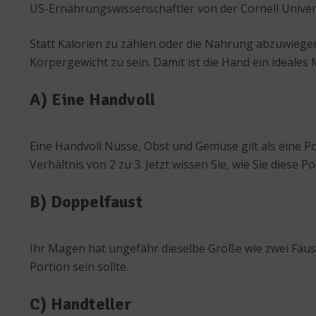
US-Ernährungswissenschaftler von der Cornell Univer
Statt Kalorien zu zählen oder die Nahrung abzuwiegen
Körpergewicht zu sein. Damit ist die Hand ein ideale
A) Eine Handvoll
Eine Handvoll Nüsse, Obst und Gemüse gilt als eine P
Verhältnis von 2 zu 3. Jetzt wissen Sie, wie Sie diese
B) Doppelfaust
Ihr Magen hat ungefähr dieselbe Größe wie zwei Fäuste
Portion sein sollte.
C) Handteller