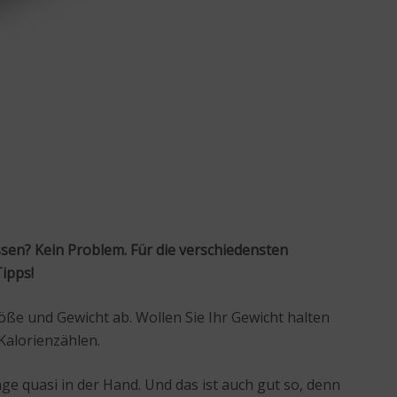
sen? Kein Problem. Für die verschiedensten
ipps!
röße und Gewicht ab. Wollen Sie Ihr Gewicht halten
Kalorienzählen.
ge quasi in der Hand. Und das ist auch gut so, denn