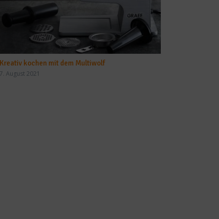
Kreativ kochen mit dem Multiwolf
7. August 2021