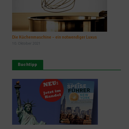
Die Küchenmaschine – ein notwendiger Luxus
10. Oktober 2021
Buchtipp