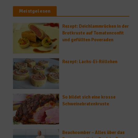
Meistgelesen
Rezept: Deichlammrücken in der
Brotkruste auf Tomatenconfit
und gefüllten Poveraden
Rezept: Lachs-Ei-Röllchen
So bildet sich eine krosse
Schweinebratenkruste
Beachcomber – Alles über das