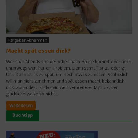
Ratgeber Abnehmen
Macht spät essen dick?
Wer spät Abends von der Arbeit nach Hause kommt oder noch
unterwegs war, hat ein Problem. Denn schnell ist 20 oder 21
Uhr. Dann ist es zu spät, um noch etwas zu essen. Schließlich
will man nicht zunehmen und spät essen macht bekanntlich
dick. Zumindest ist das ein weit verbreiteter Mythos, der
glücklicherweise so nicht...
Weiterlesen
Buchtipp