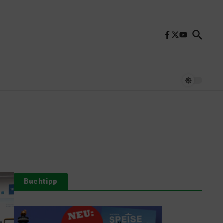
Buchtipp