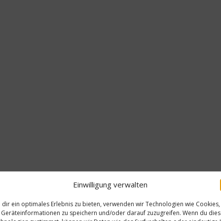
Einwilligung verwalten
dir ein optimales Erlebnis zu bieten, verwenden wir Technologien wie Cookies,
Geräteinformationen zu speichern und/oder darauf zuzugreifen. Wenn du die
Gastro