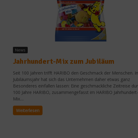
News
Jahrhundert-Mix zum Jubiläum
Seit 100 Jahren trifft HARIBO den Geschmack der Menschen. I
Jubiläumsjahr hat sich das Unternehmen daher etwas ganz
Besonderes einfallen lassen: Eine geschmackliche Zeitreise du
100 Jahre HARIBO, zusammengefasst im HARIBO Jahrhundert
Mix....
Weiterlesen