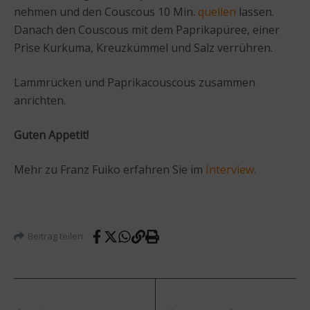
nehmen und den Couscous 10 Min.
quellen
lassen.
Danach den Couscous mit dem Paprikapüree, einer
Prise Kurkuma, Kreuzkümmel und Salz verrühren.
Lammrücken und Paprikacouscous zusammen
anrichten.
Guten Appetit!
Mehr zu Franz Fuiko erfahren Sie im
Interview.
Beitrag teilen