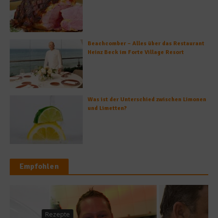
Beachcomber – Alles über das Restaurant
Heinz Beck im Forte Village Resort
Was ist der Unterschied zwischen Limonen
und Limetten?
Empfohlen
Gastro & Gourmet