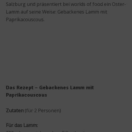
Salzburg und präsentiert bei worlds of food ein Oster-
Lamm auf seine Weise: Gebackenes Lamm mit
Paprikacouscous.
Das Rezept – Gebackenes Lamm mit
Paprikacouscous
Zutaten
(für 2 Personen)
Für das Lamm: