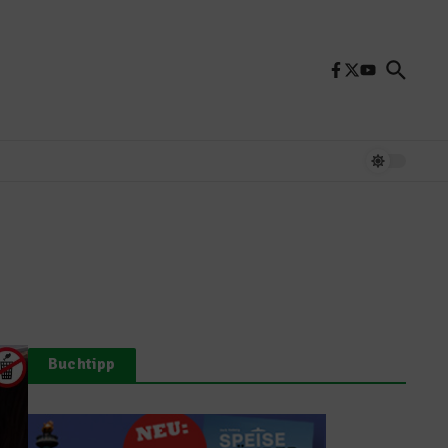
Buchtipp