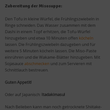
Zubereitung der Misosuppe:
Den Tofu in kleine Würfel, die Frühlingszwiebeln in
Ringe schneiden. Das Wasser zusammen mit dem
Dashi in einem Topf erhitzen, die Tofu-Würfel
hinzugeben und etwa 10 Minuten offen
köcheln
lassen. Die Frühlingszwiebeln dazugeben und für
weitere 5 Minuten köcheln lassen. Die Miso-Paste
einrühren und die Wakame-Blätter hinzugeben. Mit
Sojasauce
abschmecken
und zum Servieren mit
Schnittlauch bestreuen.
Guten Appetit!
Oder auf Japanisch:
Itadakimasu!
Nach Belieben kann man noch getrocknete Shiitake-