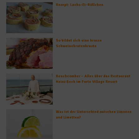
Rezept: Lachs-Ei-Röllchen
So bildet sich eine krosse
Schweinebratenkruste
Beachcomber – Alles über das Restaurant
Heinz Beck im Forte Village Resort
Was ist der Unterschied zwischen Limonen
und Limetten?