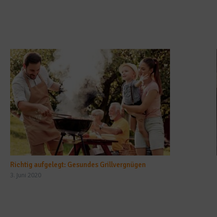
Richtig aufgelegt: Gesundes Grillvergnügen
3. Juni 2020