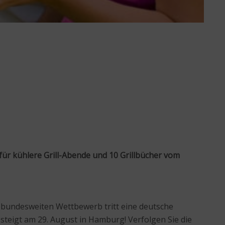
für kühlere Grill-Abende und 10 Grillbücher vom
 bundesweiten Wettbewerb tritt eine deutsche
teigt am 29. August in Hamburg! Verfolgen Sie die