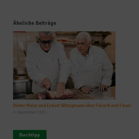
Ähnliche Beiträge
Dieter Meier und Eckart Witzigmann über Fleisch und Feuer
6. September 2021
Buchtipp