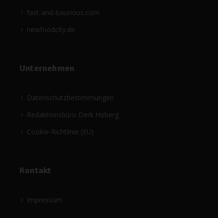
fast-and-luxurious.com
newfoodcity.de
Unternehmen
Datenschutzbestimmungen
Redaktionsbüro Derk Hoberg
Cookie-Richtlinie (EU)
Kontakt
Impressum