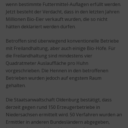
wenn bestimmte Futtermittel-Auflagen erfüllt werden.
Jetzt besteht der Verdacht, dass in den letzten Jahren
Millionen Bio-Eier verkauft wurden, die so nicht
hätten deklariert werden dürfen.
Betroffen sind überwiegend konventionelle Betriebe
mit Freilandhaltung, aber auch einige Bio-Höfe. Für
die Freilandhaltung sind mindestens vier
Quadratmeter Auslauffläche pro Huhn
vorgeschrieben. Die Hennen in den betroffenen
Betrieben wurden jedoch auf engstem Raum
gehalten.
Die Staatsanwaltschaft Oldenburg bestätigt, dass
derzeit gegen rund 150 Erzeugerbetriebe in
Niedersachsen ermittelt wird. 50 Verfahren wurden an
Ermittler in anderen Bundesländern abgegeben,