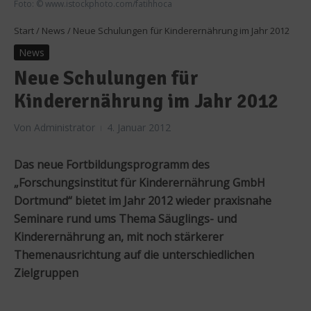
Foto: © www.istockphoto.com/fatihhoca
Start
/
News
/
Neue Schulungen für Kinderernährung im Jahr 2012
News
Neue Schulungen für
Kinderernährung im Jahr 2012
Von
Administrator
4. Januar 2012
Das neue Fortbildungsprogramm des
„Forschungsinstitut für Kinderernährung GmbH
Dortmund“ bietet im Jahr 2012 wieder praxisnahe
Seminare rund ums Thema Säuglings- und
Kinderernährung an, mit noch stärkerer
Themenausrichtung auf die unterschiedlichen
Zielgruppen