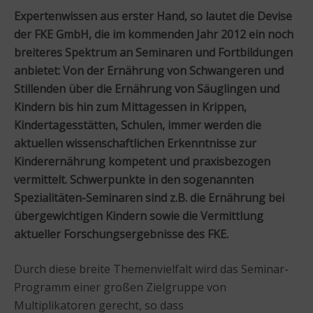
Expertenwissen aus erster Hand, so lautet die Devise
der FKE GmbH, die im kommenden Jahr 2012 ein noch
breiteres Spektrum an Seminaren und Fortbildungen
anbietet: Von der Ernährung von Schwangeren und
Stillenden über die Ernährung von Säuglingen und
Kindern bis hin zum Mittagessen in Krippen,
Kindertagesstätten, Schulen, immer werden die
aktuellen wissenschaftlichen Erkenntnisse zur
Kinderernährung kompetent und praxisbezogen
vermittelt. Schwerpunkte in den sogenannten
Spezialitäten-Seminaren sind z.B. die Ernährung bei
übergewichtigen Kindern sowie die Vermittlung
aktueller Forschungsergebnisse des FKE.
Durch diese breite Themenvielfalt wird das Seminar-
Programm einer großen Zielgruppe von
Multiplikatoren gerecht, so dass