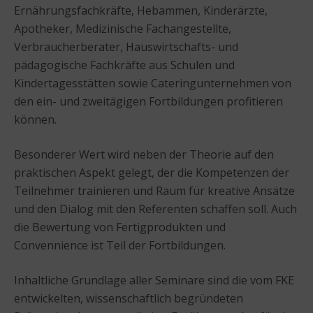
Ernährungsfachkräfte, Hebammen, Kinderärzte,
Apotheker, Medizinische Fachangestellte,
Verbraucherberater, Hauswirtschafts- und
pädagogische Fachkräfte aus Schulen und
Kindertagesstätten sowie Cateringunternehmen von
den ein- und zweitägigen Fortbildungen profitieren
können.
Besonderer Wert wird neben der Theorie auf den
praktischen Aspekt gelegt, der die Kompetenzen der
Teilnehmer trainieren und Raum für kreative Ansätze
und den Dialog mit den Referenten schaffen soll. Auch
die Bewertung von Fertigprodukten und
Convennience ist Teil der Fortbildungen.
Inhaltliche Grundlage aller Seminare sind die vom FKE
entwickelten, wissenschaftlich begründeten