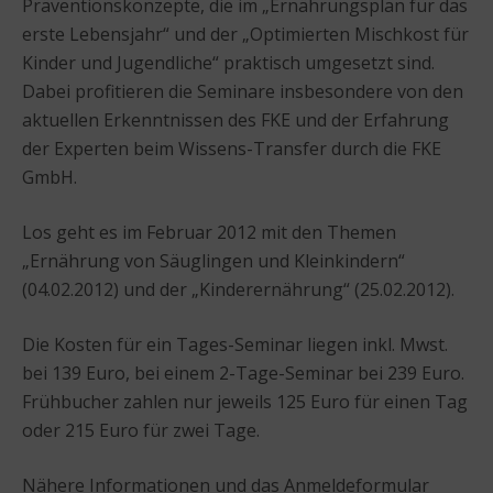
Präventionskonzepte, die im „Ernährungsplan für das
erste Lebensjahr“ und der „Optimierten Mischkost für
Kinder und Jugendliche“ praktisch umgesetzt sind.
Dabei profitieren die Seminare insbesondere von den
aktuellen Erkenntnissen des FKE und der Erfahrung
der Experten beim Wissens-Transfer durch die FKE
GmbH.
Los geht es im Februar 2012 mit den Themen
„Ernährung von Säuglingen und Kleinkindern“
(04.02.2012) und der „Kinderernährung“ (25.02.2012).
Die Kosten für ein Tages-Seminar liegen inkl. Mwst.
bei 139 Euro, bei einem 2-Tage-Seminar bei 239 Euro.
Frühbucher zahlen nur jeweils 125 Euro für einen Tag
oder 215 Euro für zwei Tage.
Nähere Informationen und das Anmeldeformular