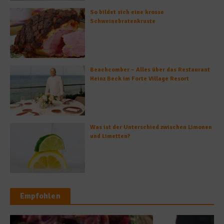
So bildet sich eine krosse
Schweinebratenkruste
Beachcomber – Alles über das Restaurant
Heinz Beck im Forte Village Resort
Was ist der Unterschied zwischen Limonen
und Limetten?
Empfohlen