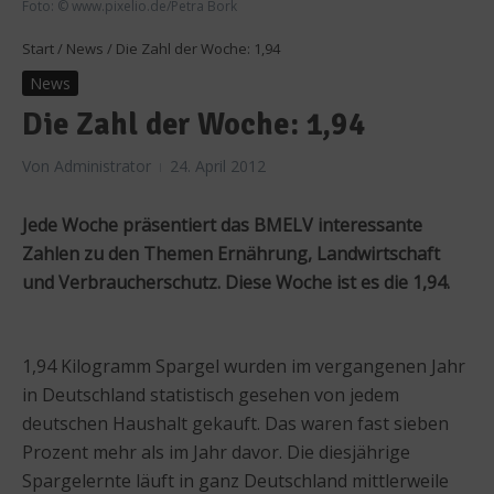
Foto: © www.pixelio.de/Petra Bork
Start
/
News
/
Die Zahl der Woche: 1,94
News
Die Zahl der Woche: 1,94
Von
Administrator
24. April 2012
Jede Woche präsentiert das BMELV interessante
Zahlen zu den Themen Ernährung, Landwirtschaft
und Verbraucherschutz. Diese Woche ist es die 1,94.
1,94 Kilogramm Spargel wurden im vergangenen Jahr
in Deutschland statistisch gesehen von jedem
deutschen Haushalt gekauft. Das waren fast sieben
Prozent mehr als im Jahr davor. Die diesjährige
Spargelernte läuft in ganz Deutschland mittlerweile