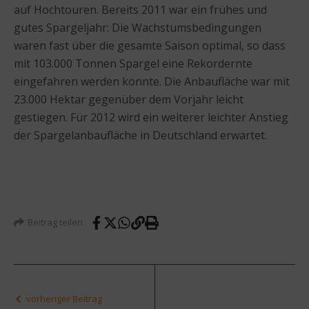
auf Hochtouren. Bereits 2011 war ein frühes und
gutes Spargeljahr: Die Wachstumsbedingungen
waren fast über die gesamte Saison optimal, so dass
mit 103.000 Tonnen Spargel eine Rekordernte
eingefahren werden konnte. Die Anbaufläche war mit
23.000 Hektar gegenüber dem Vorjahr leicht
gestiegen. Für 2012 wird ein weiterer leichter Anstieg
der Spargelanbaufläche in Deutschland erwartet.
Beitrag teilen
vorheriger Beitrag