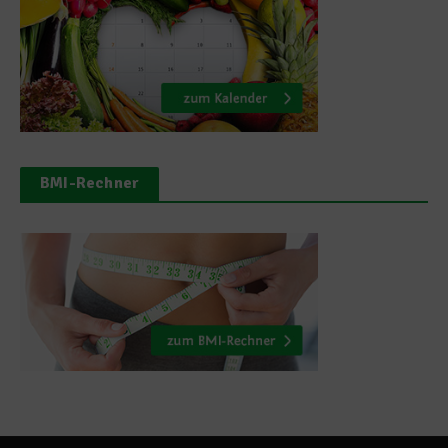
BMI-Rechner