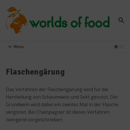
Zum Inhalt springen
Menu
Flaschengärung
Das Verfahren der Flaschengärung wird für die
Herstellung von Schaumwein und Sekt genutzt. Der
Grundwein wird dabei ein zweites Mal in der Flasche
vergoren. Bei Champagner ist dieses Verfahren
zwingend vorgeschrieben.