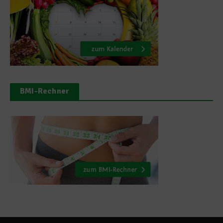
BMI-Rechner