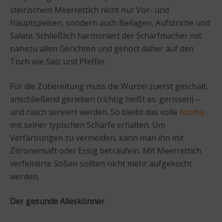
steirischem Meerrettich nicht nur Vor- und
Hauptspeisen, sondern auch Beilagen, Aufstriche und
Salate. Schließlich harmoniert der Scharfmacher mit
nahezu allen Gerichten und gehört daher auf den
Tisch wie Salz und Pfeffer.
Für die Zubereitung muss die Wurzel zuerst geschält,
anschließend gerieben (richtig heißt es: gerissen) –
und rasch serviert werden. So bleibt das volle
Aroma
mit seiner typischen Schärfe erhalten. Um
Verfärbungen zu vermeiden, kann man ihn mit
Zitronensaft oder Essig beträufeln. Mit Meerrettich
verfeinerte Soßen sollten nicht mehr aufgekocht
werden.
Der gesunde Alleskönner