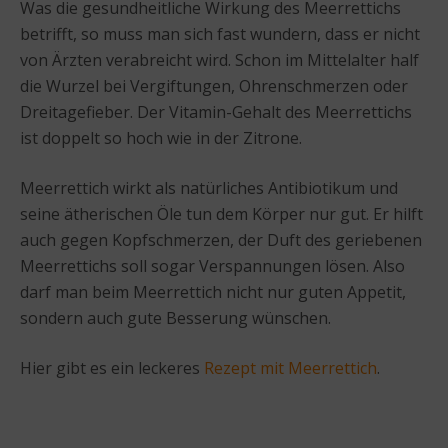
Was die gesundheitliche Wirkung des Meerrettichs
betrifft, so muss man sich fast wundern, dass er nicht
von Ärzten verabreicht wird. Schon im Mittelalter half
die Wurzel bei Vergiftungen, Ohrenschmerzen oder
Dreitagefieber. Der Vitamin-Gehalt des Meerrettichs
ist doppelt so hoch wie in der Zitrone.
Meerrettich wirkt als natürliches Antibiotikum und
seine ätherischen Öle tun dem Körper nur gut. Er hilft
auch gegen Kopfschmerzen, der Duft des geriebenen
Meerrettichs soll sogar Verspannungen lösen. Also
darf man beim Meerrettich nicht nur guten Appetit,
sondern auch gute Besserung wünschen.
Hier gibt es ein leckeres
Rezept mit Meerrettich
.