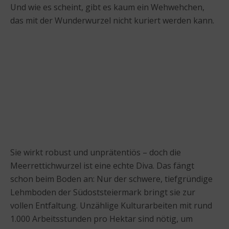
Und wie es scheint, gibt es kaum ein Wehwehchen,
das mit der Wunderwurzel nicht kuriert werden kann.
Sie wirkt robust und unprätentiös – doch die
Meerrettichwurzel ist eine echte Diva. Das fängt
schon beim Boden an: Nur der schwere, tiefgründige
Lehmboden der Südoststeiermark bringt sie zur
vollen Entfaltung. Unzählige Kulturarbeiten mit rund
1.000 Arbeitsstunden pro Hektar sind nötig, um