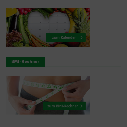
BMI-Rechner