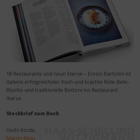
18 Restaurants und neun Sterne – Enrico Bartolini ist
Italiens erfolgreichster Koch und brachte Rote-Bete-
Risotto und traditionelle Bottoni ins Restaurant
Ikarus.
Steckbrief zum Buch
Uschi Korda,
Martin Klein