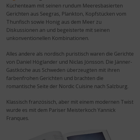
Küchenteam mit seinen rundum Meeresbasierten
Gerichten aus Seegras, Plankton, Kopfstücken vom
Thunfisch sowie Honig aus dem Meer zu
Diskussionen an und begeisterte mit seinen
unkonventionellen Kombinationen.
Alles andere als nordisch puristisch waren die Gerichte
von Daniel Höglander und Niclas Jönsson. Die Jänner-
Gastköche aus Schweden überzeugten mit ihren
farbenfrohen Gerichten und brachten die
romantische Seite der Nordic Cuisine nach Salzburg.
Klassisch französisch, aber mit einem modernen Twist
wurde es mit dem Pariser Meisterkoch Yannick
Franques.