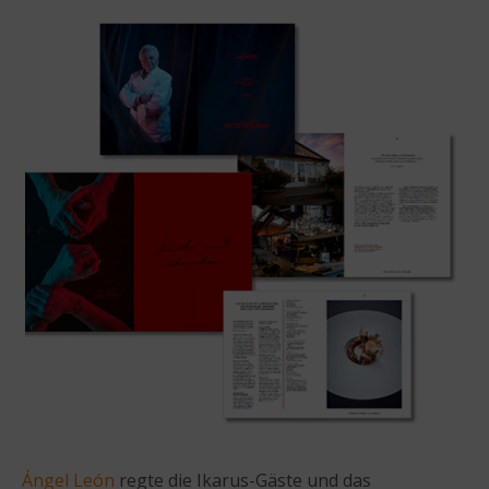
Ángel León
regte die Ikarus-Gäste und das