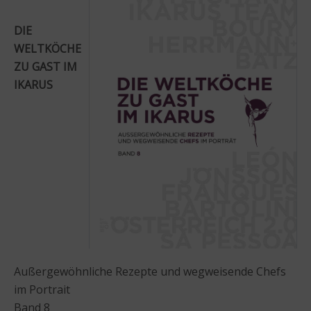
DIE
WELTKÖCHE
ZU GAST IM
IKARUS
Außergewöhnliche Rezepte und wegweisende Chefs
im Portrait
Band 8