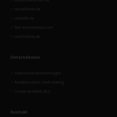
netzathleten.de
urbanlife.de
fast-and-luxurious.com
newfoodcity.de
Unternehmen
Datenschutzbestimmungen
Redaktionsbüro Derk Hoberg
Cookie-Richtlinie (EU)
Kontakt