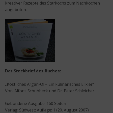
kreativer Rezepte des Starkochs zum Nachkochen
angeboten.
Der Steckbrief des Buches:
„Köstliches Argan-Öl – Ein kulinarisches Elixier“
Von: Alfons Schuhbeck und Dr. Peter Schleicher
Gebundene Ausgabe: 160 Seiten
Verlag: Südwest; Auflage: 1 (20. August 2007)