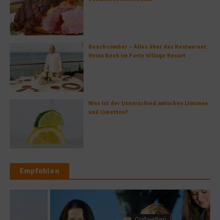
Beachcomber – Alles über das Restaurant
Heinz Beck im Forte Village Resort
Was ist der Unterschied zwischen Limonen
und Limetten?
Empfohlen
Grillwelten