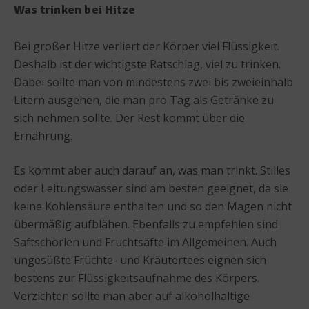
Was trinken bei Hitze
Bei großer Hitze verliert der Körper viel Flüssigkeit.
Deshalb ist der wichtigste Ratschlag, viel zu trinken.
Dabei sollte man von mindestens zwei bis zweieinhalb
Litern ausgehen, die man pro Tag als Getränke zu
sich nehmen sollte. Der Rest kommt über die
Ernährung.
Es kommt aber auch darauf an, was man trinkt. Stilles
oder Leitungswasser sind am besten geeignet, da sie
keine Kohlensäure enthalten und so den Magen nicht
übermäßig aufblähen. Ebenfalls zu empfehlen sind
Saftschorlen und Fruchtsäfte im Allgemeinen. Auch
ungesüßte Früchte- und Kräutertees eignen sich
bestens zur Flüssigkeitsaufnahme des Körpers.
Verzichten sollte man aber auf alkoholhaltige