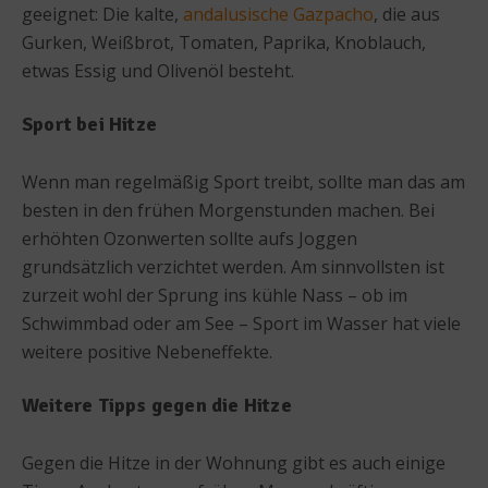
geeignet: Die kalte,
andalusische Gazpacho
, die aus
Gurken, Weißbrot, Tomaten, Paprika, Knoblauch,
etwas Essig und Olivenöl besteht.
Sport bei Hitze
Wenn man regelmäßig Sport treibt, sollte man das am
besten in den frühen Morgenstunden machen. Bei
erhöhten Ozonwerten sollte aufs Joggen
grundsätzlich verzichtet werden. Am sinnvollsten ist
zurzeit wohl der Sprung ins kühle Nass – ob im
Schwimmbad oder am See – Sport im Wasser hat viele
weitere positive Nebeneffekte.
Weitere Tipps gegen die Hitze
Gegen die Hitze in der Wohnung gibt es auch einige