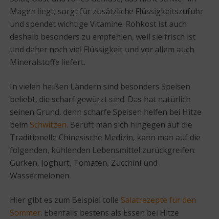
Magen liegt, sorgt für zusätzliche Flüssigkeitszufuhr
und spendet wichtige Vitamine. Rohkost ist auch
deshalb besonders zu empfehlen, weil sie frisch ist
und daher noch viel Flüssigkeit und vor allem auch
Mineralstoffe liefert.
In vielen heißen Ländern sind besonders Speisen
beliebt, die scharf gewürzt sind. Das hat natürlich
seinen Grund, denn scharfe Speisen helfen bei Hitze
beim
Schwitzen
. Beruft man sich hingegen auf die
Traditionelle Chinesische Medizin, kann man auf die
folgenden, kühlenden Lebensmittel zurückgreifen:
Gurken, Joghurt, Tomaten, Zucchini und
Wassermelonen.
Hier gibt es zum Beispiel tolle
Salatrezepte für den
Sommer
. Ebenfalls bestens als Essen bei Hitze