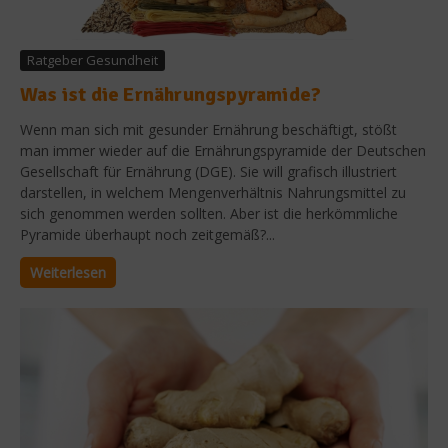
Ratgeber Gesundheit
Was ist die Ernährungspyramide?
Wenn man sich mit gesunder Ernährung beschäftigt, stößt
man immer wieder auf die Ernährungspyramide der Deutschen
Gesellschaft für Ernährung (DGE). Sie will grafisch illustriert
darstellen, in welchem Mengenverhältnis Nahrungsmittel zu
sich genommen werden sollten. Aber ist die herkömmliche
Pyramide überhaupt noch zeitgemäß?...
Weiterlesen