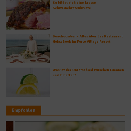
So bildet sich eine krosse
Schweinebratenkruste
Beachcomber – Alles über das Restaurant
Heinz Beck im Forte Village Resort
Was ist der Unterschied zwischen Limonen
und Limetten?
Empfohlen