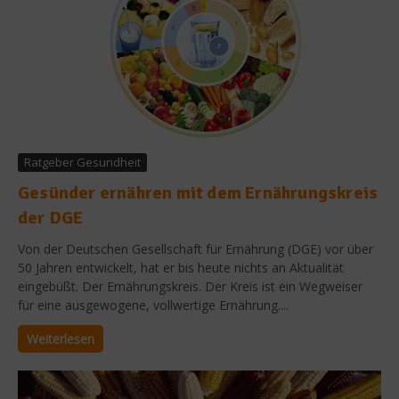
Ratgeber Gesundheit
Gesünder ernähren mit dem Ernährungskreis
der DGE
Von der Deutschen Gesellschaft für Ernährung (DGE) vor über
50 Jahren entwickelt, hat er bis heute nichts an Aktualität
eingebüßt. Der Ernährungskreis. Der Kreis ist ein Wegweiser
für eine ausgewogene, vollwertige Ernährung....
Weiterlesen