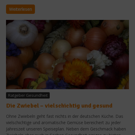
Weiterlesen
Ratgeber Gesundheit
Die Zwiebel – vielschichtig und gesund
Ohne Zwiebeln geht fast nichts in der deutschen Küche. Das
vielschichtige und aromatische Gemüse bereichert zu jeder
Jahreszeit unseren Speiseplan. Neben dem Geschmack haben