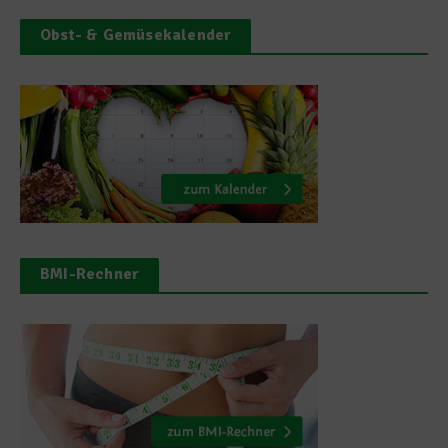
Obst- & Gemüsekalender
BMI-Rechner