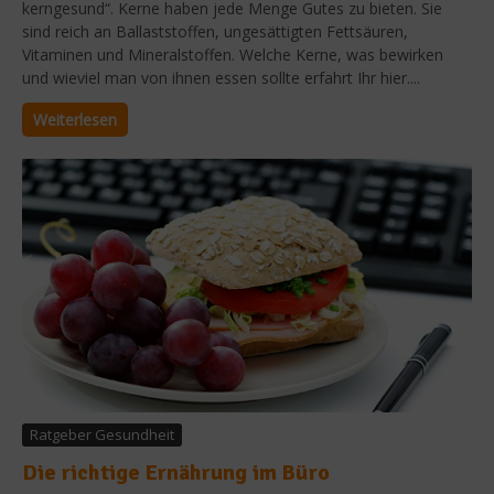
kerngesund“. Kerne haben jede Menge Gutes zu bieten. Sie
sind reich an Ballaststoffen, ungesättigten Fettsäuren,
Vitaminen und Mineralstoffen. Welche Kerne, was bewirken
und wieviel man von ihnen essen sollte erfahrt Ihr hier....
Weiterlesen
Ratgeber Gesundheit
Die richtige Ernährung im Büro