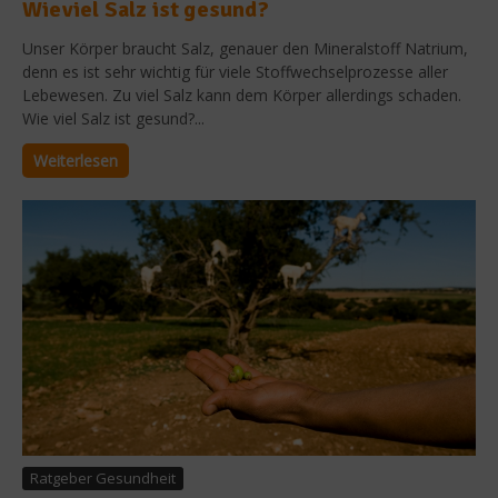
Wieviel Salz ist gesund?
Unser Körper braucht Salz, genauer den Mineralstoff Natrium,
denn es ist sehr wichtig für viele Stoffwechselprozesse aller
Lebewesen. Zu viel Salz kann dem Körper allerdings schaden.
Wie viel Salz ist gesund?...
Weiterlesen
Ratgeber Gesundheit