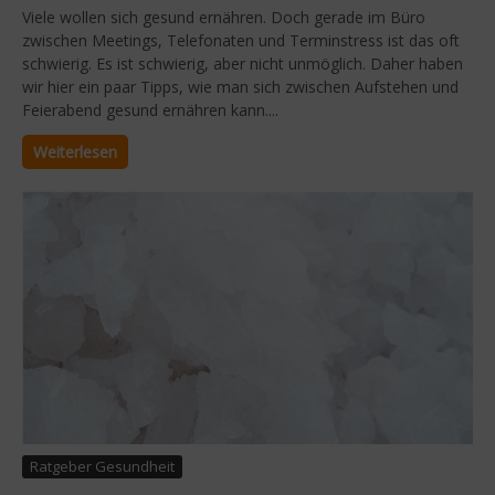
Viele wollen sich gesund ernähren. Doch gerade im Büro
zwischen Meetings, Telefonaten und Terminstress ist das oft
schwierig. Es ist schwierig, aber nicht unmöglich. Daher haben
wir hier ein paar Tipps, wie man sich zwischen Aufstehen und
Feierabend gesund ernähren kann....
Weiterlesen
Ratgeber Gesundheit