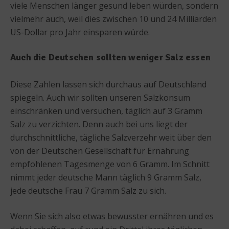
viele Menschen länger gesund leben würden, sondern
vielmehr auch, weil dies zwischen 10 und 24 Milliarden
US-Dollar pro Jahr einsparen würde.
Auch die Deutschen sollten weniger Salz essen
Diese Zahlen lassen sich durchaus auf Deutschland
spiegeln. Auch wir sollten unseren Salzkonsum
einschränken und versuchen, täglich auf 3 Gramm
Salz zu verzichten. Denn auch bei uns liegt der
durchschnittliche, tägliche Salzverzehr weit über den
von der Deutschen Gesellschaft für Ernährung
empfohlenen Tagesmenge von 6 Gramm. Im Schnitt
nimmt jeder deutsche Mann täglich 9 Gramm Salz,
jede deutsche Frau 7 Gramm Salz zu sich.
Wenn Sie sich also etwas bewusster ernähren und es