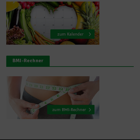
BMI-Rechner