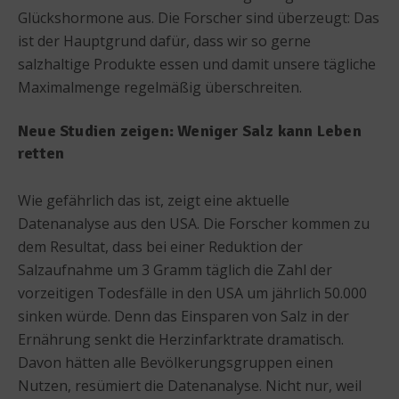
Glückshormone aus. Die Forscher sind überzeugt: Das
ist der Hauptgrund dafür, dass wir so gerne
salzhaltige Produkte essen und damit unsere tägliche
Maximalmenge regelmäßig überschreiten.
Neue Studien zeigen: Weniger Salz kann Leben
retten
Wie gefährlich das ist, zeigt eine aktuelle
Datenanalyse aus den USA. Die Forscher kommen zu
dem Resultat, dass bei einer Reduktion der
Salzaufnahme um 3 Gramm täglich die Zahl der
vorzeitigen Todesfälle in den USA um jährlich 50.000
sinken würde. Denn das Einsparen von Salz in der
Ernährung senkt die Herzinfarktrate dramatisch.
Davon hätten alle Bevölkerungsgruppen einen
Nutzen, resümiert die Datenanalyse. Nicht nur, weil