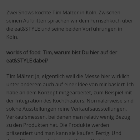
Zwei Shows kochte Tim Mälzer in Köln. Zwischen
seinen Auftritten sprachen wir dem Fernsehkoch über
die eat&STYLE und seine beiden Vorführungen in
Köln.
worlds of food: Tim, warum bist Du hier auf der
eat&STYLE dabei?
Tim Mälzer: Ja, eigentlich weil die Messe hier wirklich
unter anderem auch auf einer Idee von mir basiert. Ich
habe an dem Konzept mitgearbeitet, zum Beispiel mit
der Integration des Kochtheaters. Normalerweise sind
solche Ausstellungen reine Verkaufsausstellungen,
Verkaufsmessen, bei denen man relativ wenig Bezug
zu den Produkten hat. Die Produkte werden
präsentiert und man kann sie kaufen. Fertig. Und