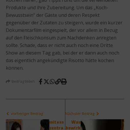
Produkte und ihre Zubereitung. Um das „Koch-
Bewusstsein“ der Gäste und deren Respekt
gegenüber der Zutaten zu steigern, wurde ein kurzer
Dokumentarfilm eingespielt, der vor allem in Bezug
auf den Fleischkonsum zum Nachdenken anregten
sollte. Schade, dass er nicht auch noch eine Dritte
Show an diesem Tag gab, bei der er dann auch noch
das eigentlich angekündigte Risotto hätte kochen
können.
Beitrag teilen
vorheriger Beitrag
Nächster Beitrag
mitess
Was
zentra
bewirk