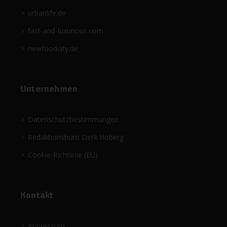
urbanlife.de
fast-and-luxurious.com
newfoodcity.de
Unternehmen
Datenschutzbestimmungen
Redaktionsbüro Derk Hoberg
Cookie-Richtlinie (EU)
Kontakt
Impressum