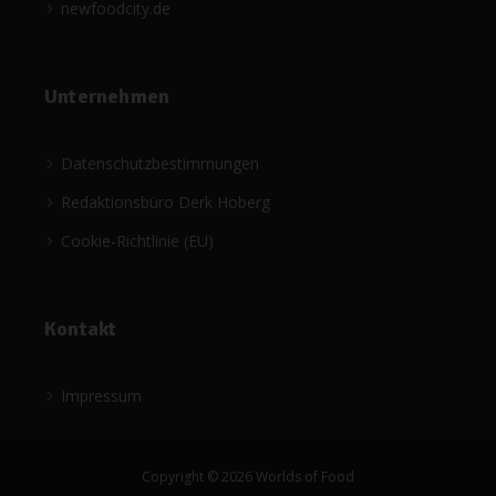
newfoodcity.de
Unternehmen
Datenschutzbestimmungen
Redaktionsbüro Derk Hoberg
Cookie-Richtlinie (EU)
Kontakt
Impressum
Copyright © 2026 Worlds of Food