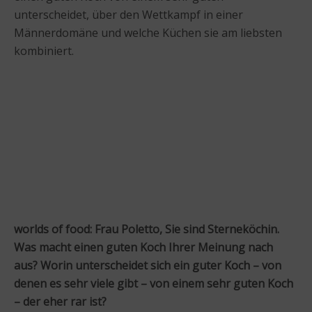
unterscheidet, über den Wettkampf in einer
Männerdomäne und welche Küchen sie am liebsten
kombiniert.
worlds of food: Frau Poletto, Sie sind Sterneköchin.
Was macht einen guten Koch Ihrer Meinung nach
aus? Worin unterscheidet sich ein guter Koch – von
denen es sehr viele gibt – von einem sehr guten Koch
– der eher rar ist?