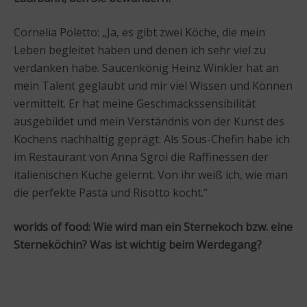
Cornelia Poletto: „Ja, es gibt zwei Köche, die mein
Leben begleitet haben und denen ich sehr viel zu
verdanken habe. Saucenkönig Heinz Winkler hat an
mein Talent geglaubt und mir viel Wissen und Können
vermittelt. Er hat meine Geschmackssensibilität
ausgebildet und mein Verständnis von der Kunst des
Kochens nachhaltig geprägt. Als Sous-Chefin habe ich
im Restaurant von Anna Sgroi die Raffinessen der
italienischen Küche gelernt. Von ihr weiß ich, wie man
die perfekte Pasta und Risotto kocht.“
worlds of food:
Wie wird man ein Sternekoch bzw. eine
Sterneköchin? Was ist wichtig beim Werdegang?