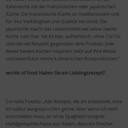
italienische mit der französischen oder japanischen
Küche. Die französische Küche ist traditionsreich und
für ihre Vielfältigkeit und Qualität berühmt. Die
japanische macht das Lebensmittel wie keine zweite
Küche zum Star. Sie ist klar, authentisch, ohne Chi Chi
und mit viel Respekt gegenüber dem Produkt. Jede
dieser beiden Küchen inspiriert mich auf ihre Weise
und beeinflusst meine kulinarischen Kompositionen.“
worlds of food:
Haben Sie ein Lieblingsrezept?
Cornelia Poletto: „Alle Rezepte, die ich entwickele, esse
ich selbst ausgesprochen gerne. Aber wenn ich mich
entscheiden muss, so ist es Spaghetti vongole.
Handgemachte Pasta aus Italien, dazu ein frischer,