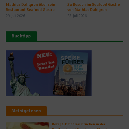
Mathias Dahlgren über sein
Zu Besuch im Seafood Gastro
Restaurant Seafood Gastro
von Mathias Dahlgren
29. Juli 2026
23. Juli 2026
Buchtipp
Meistgelesen
Rezept: Deichlammrücken in der