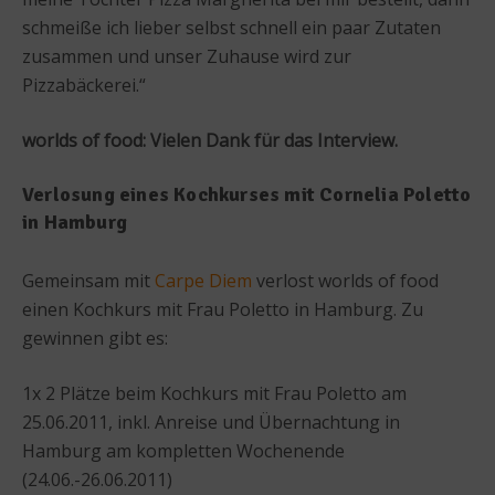
schmeiße ich lieber selbst schnell ein paar Zutaten
zusammen und unser Zuhause wird zur
Pizzabäckerei.“
worlds of food: Vielen Dank für das Interview.
Verlosung eines Kochkurses mit Cornelia Poletto
in Hamburg
Gemeinsam mit
Carpe Diem
verlost worlds of food
einen Kochkurs mit Frau Poletto in Hamburg. Zu
gewinnen gibt es:
1x 2 Plätze beim Kochkurs mit Frau Poletto am
25.06.2011, inkl. Anreise und Übernachtung in
Hamburg am kompletten Wochenende
(24.06.-26.06.2011)