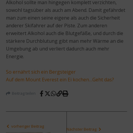
Alkohol sollte man hingegen komplett verzichten,
sowohl tagsüber als auch am Abend. Damit gefährdet
man zum einen seine eigene als auch die Sicherheit
anderer Skifahrer auf der Piste. Zum anderen
erweitert Alkohol auch die Blutgefäße, und durch die
stärkere Durchblutung gibt man mehr Wärme an die
Umgebung ab und verliert dadurch auch mehr
Energie.
So ernährt sich ein Bergsteiger
Auf dem Mount Everest ein Ei kochen…Geht das?
Beitrag teilen
vorheriger Beitrag
Nächster Beitrag