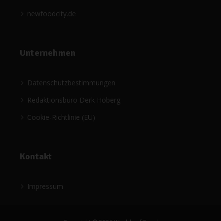
newfoodcity.de
Unternehmen
Datenschutzbestimmungen
Redaktionsbüro Derk Hoberg
Cookie-Richtlinie (EU)
Kontakt
Impressum