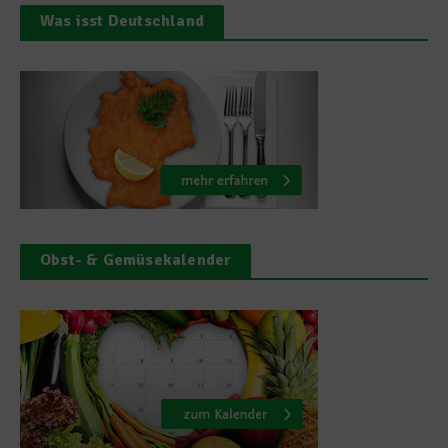
Was isst Deutschland
Obst- & Gemüsekalender