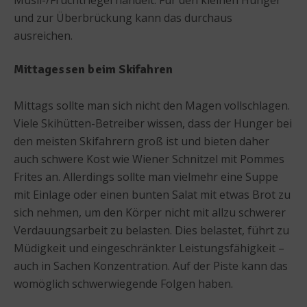
und zur Überbrückung kann das durchaus
ausreichen.
Mittagessen beim Skifahren
Mittags sollte man sich nicht den Magen vollschlagen.
Viele Skihütten-Betreiber wissen, dass der Hunger bei
den meisten Skifahrern groß ist und bieten daher
auch schwere Kost wie Wiener Schnitzel mit Pommes
Frites an. Allerdings sollte man vielmehr eine Suppe
mit Einlage oder einen bunten Salat mit etwas Brot zu
sich nehmen, um den Körper nicht mit allzu schwerer
Verdauungsarbeit zu belasten. Dies belastet, führt zu
Müdigkeit und eingeschränkter Leistungsfähigkeit –
auch in Sachen Konzentration. Auf der Piste kann das
womöglich schwerwiegende Folgen haben.