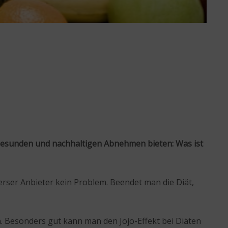
 gesunden und nachhaltigen Abnehmen bieten: Was ist
erser Anbieter kein Problem. Beendet man die Diät,
. Besonders gut kann man den Jojo-Effekt bei Diäten