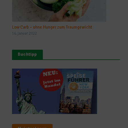
Low Carb – ohne Hunger zum Traumgewicht
16. Januar 2022
Buchtipp