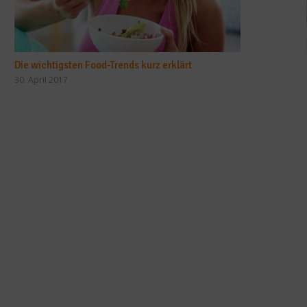
Die wichtigsten Food-Trends kurz erklärt
30. April 2017