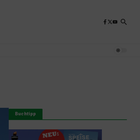
Buchtipp