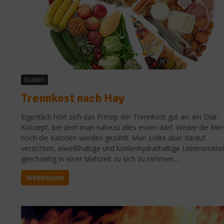
Diäten
Trennkost nach Hay
Eigentlich hört sich das Prinzip der Trennkost gut an: ein Diät-
Konzept, bei dem man nahezu alles essen darf. Weder die Me
noch die Kalorien werden gezählt. Man sollte aber darauf
verzichten, eiweißhaltige und kohlenhydrathaltige Lebensmittel
gleichzeitig in einer Mahlzeit zu sich zu nehmen....
Weiterlesen