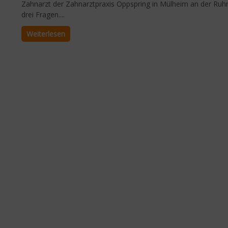
Zahnarzt der Zahnarztpraxis Oppspring in Mülheim an der Ruhr
drei Fragen....
Weiterlesen