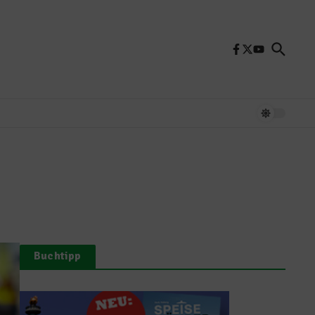
Buchtipp