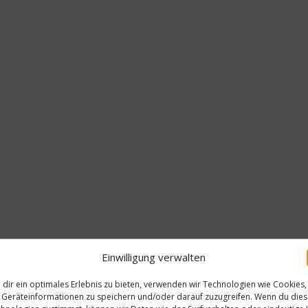
Einwilligung verwalten
dir ein optimales Erlebnis zu bieten, verwenden wir Technologien wie Cookies,
Geräteinformationen zu speichern und/oder darauf zuzugreifen. Wenn du die