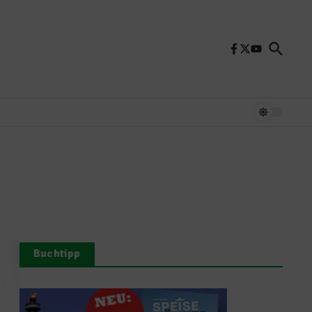
Buchtipp