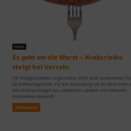
News
Es geht um die Wurst – Krebsrisiko
steigt bei Verzehr
Die Weltgesundheits-Organisation WHO stuft verarbeitetes Fle
als krebserregend ein. Für ihre Beurteilung hat die WHO mehr a
800 Untersuchungen aus zahlreichen Ländern und mehreren
Kontinenten überprüft....
Weiterlesen