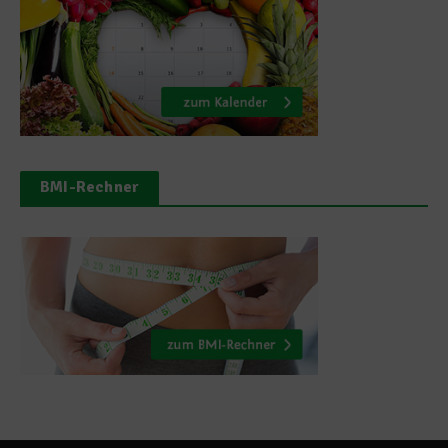
BMI-Rechner