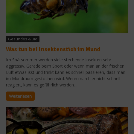
Gesundes & Bio
Was tun bei Insektenstich im Mund
Im Spätsommer werden viele stechende Insekten sehr
aggressiv. Gerade beim Sport oder wenn man an der frischen
Luft etwas isst und trinkt kann es schnell passieren, dass man
im Mundraum gestochen wird. Wenn man hier nicht schnell
reagiert, kann es gefährlich werden....
Weiterlesen