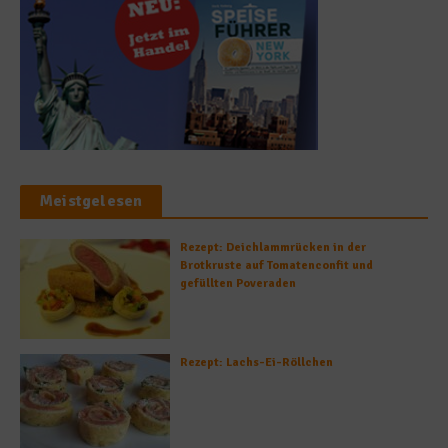
Meistgelesen
Rezept: Deichlammrücken in der
Brotkruste auf Tomatenconfit und
gefüllten Poveraden
Rezept: Lachs-Ei-Röllchen