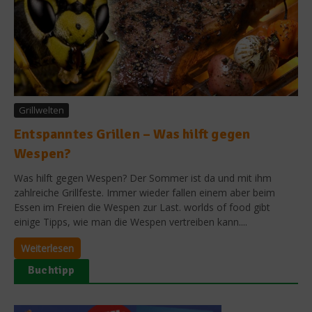
Grillwelten
Entspanntes Grillen – Was hilft gegen
Wespen?
Was hilft gegen Wespen? Der Sommer ist da und mit ihm
zahlreiche Grillfeste. Immer wieder fallen einem aber beim
Essen im Freien die Wespen zur Last. worlds of food gibt
einige Tipps, wie man die Wespen vertreiben kann....
Weiterlesen
Buchtipp