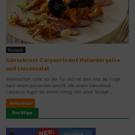
Rezepte
Gänsebrust-Carpaccio mit Holundergelee
und Linsensalat
Weihnachten steht vor der Tür und mit dem Fest die Frage
nach einem passenden Gericht. Mit einem Gänsebrust-
Carpaccio liegen Sie immer richtig. Hier unser Rezept....
Weiterlesen
Buchtipp