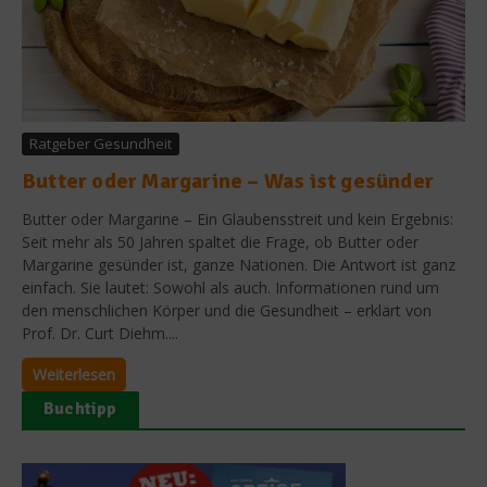
Ratgeber Gesundheit
Butter oder Margarine – Was ist gesünder
Butter oder Margarine – Ein Glaubensstreit und kein Ergebnis:
Seit mehr als 50 Jahren spaltet die Frage, ob Butter oder
Margarine gesünder ist, ganze Nationen. Die Antwort ist ganz
einfach. Sie lautet: Sowohl als auch. Informationen rund um
den menschlichen Körper und die Gesundheit – erklärt von
Prof. Dr. Curt Diehm....
Weiterlesen
Buchtipp