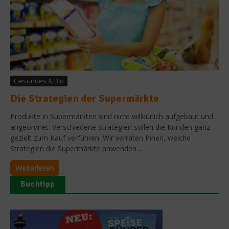
Gesundes & Bio
Die Strategien der Supermärkte
Produkte in Supermärkten sind nicht willkürlich aufgebaut und
angeordnet. Verschiedene Strategien sollen die Kunden ganz
gezielt zum Kauf verführen. Wir verraten Ihnen, welche
Strategien die Supermärkte anwenden....
Weiterlesen
Buchtipp