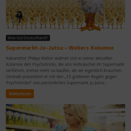
Was isst Deutschland?
Supermarkt-Ju-Jutsu – Webers Kolumne
Kabarettist Philipp Weber widmet sich in seiner aktuellen
Kolumne den Psychotricks, die uns Verbraucher im Supermarkt
verführen, immer mehr zu kaufen, als wir eigentlich brauchen.
Deshalb präsentiert er mit den „10 goldenen Regeln gegen
Psychotricks!“ sein persönliches Supermarkt Ju-Jutsu:...
Weiterlesen