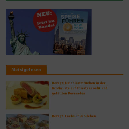
Meistgelesen
Rezept: Deichlammrücken in der
Brotkruste auf Tomatenconfit und
gefüllten Poveraden
Rezept: Lachs-Ei-Röllchen