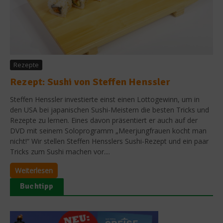
Rezepte
Rezept: Sushi von Steffen Henssler
Steffen Henssler investierte einst einen Lottogewinn, um in
den USA bei japanischen Sushi-Meistern die besten Tricks und
Rezepte zu lernen. Eines davon präsentiert er auch auf der
DVD mit seinem Soloprogramm „Meerjungfrauen kocht man
nicht!“ Wir stellen Steffen Hensslers Sushi-Rezept und ein paar
Tricks zum Sushi machen vor....
Weiterlesen
Buchtipp