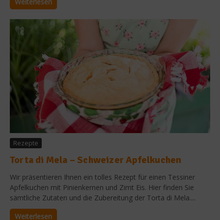
Weiterlesen
Rezepte
Torta di Mela – Schweizer Apfelkuchen
Wir präsentieren Ihnen ein tolles Rezept für einen Tessiner
Apfelkuchen mit Pinienkernen und Zimt Eis. Hier finden Sie
sämtliche Zutaten und die Zubereitung der Torta di Mela....
Weiterlesen