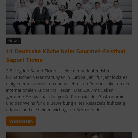
News
11 Deutsche Köche beim Gourmet-Festival
Sapori Ticino
S.Pellegrino Sapori Ticino ist eine der bedeutendsten
kulinarischen Veranstaltungen in Europa. Jahr für Jahr lockt es
einige der bekanntesten und beliebtesten Persönlichkeiten der
internationalen Küche ins Tessin. Das 2007 ins Leben
gerufene Festival hat das große Potenzial der Gastronomie
und des Weins für die Bewerbung eines Reiseziels frühzeitig
erkannt und die beiden wichtigsten Sektoren des...
Weiterlesen